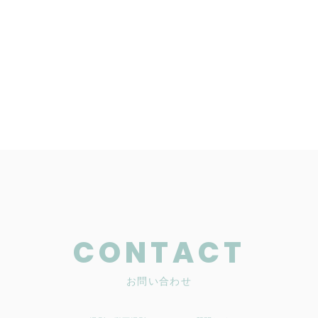
CONTACT
お問い合わせ