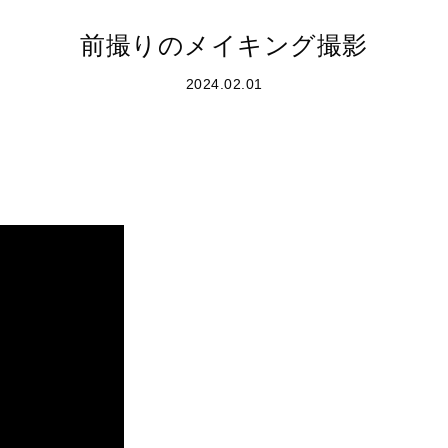
前撮りのメイキング撮影
2024.02.01