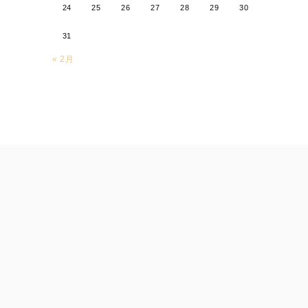
24
25
26
27
28
29
30
31
« 2月