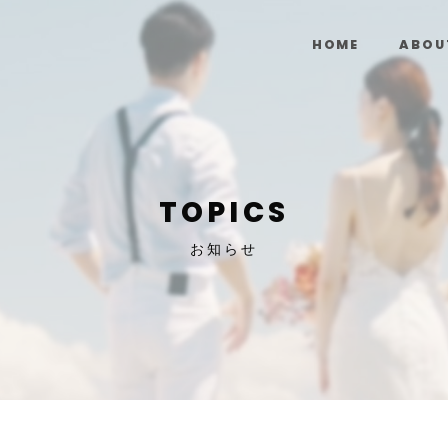
HOME
ABOU
TOPICS
お知らせ