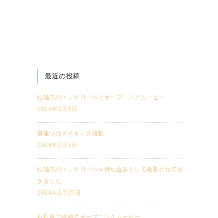
最近の投稿
結婚式のエンドロールとオープニングムービー
2024年2月8日
前撮りのメイキング撮影
2024年2月1日
結婚式のエンドロールを持ち込みとして撮影させて頂
きました
2024年1月25日
石垣島で結婚式オープニングムービー