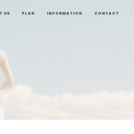
T US
PLAN
INFORMATION
CONTACT