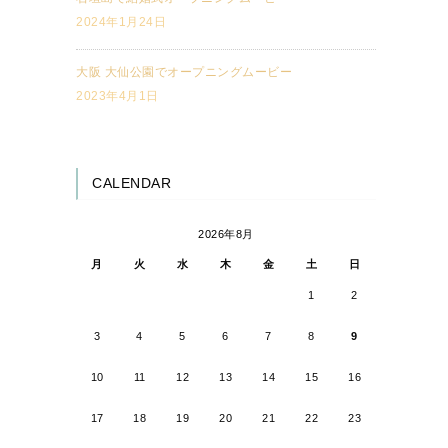
2024年1月24日
大阪 大仙公園でオープニングムービー
2023年4月1日
CALENDAR
2026年8月
月
火
水
木
金
土
日
1
2
3
4
5
6
7
8
9
10
11
12
13
14
15
16
17
18
19
20
21
22
23