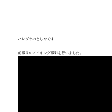
ハレダケのとしやです
前撮りのメイキング撮影を行いました。