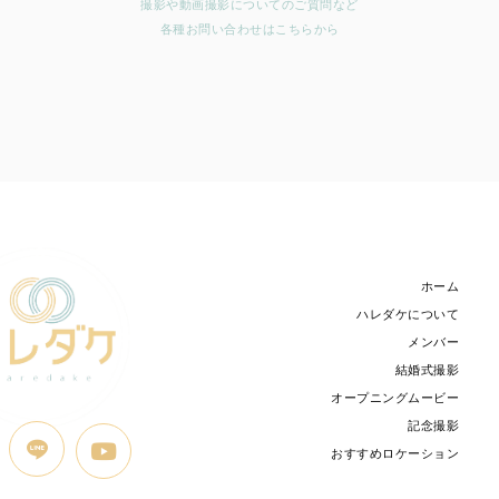
撮影や動画撮影についてのご質問など
各種お問い合わせはこちらから
ホーム
ハレダケについて
メンバー
結婚式撮影
オープニングムービー
記念撮影
おすすめロケーション