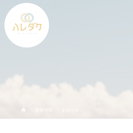
新着情報
お知らせ