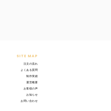
SITE MAP
注文の流れ
よくある質問
制作実績
運営概要
お客様の声
お知らせ
お問い合わせ