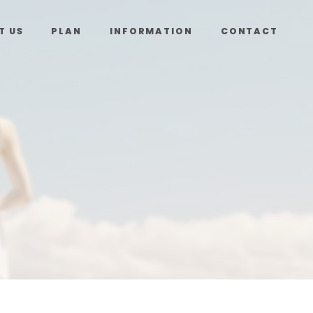
T US
PLAN
INFORMATION
CONTACT