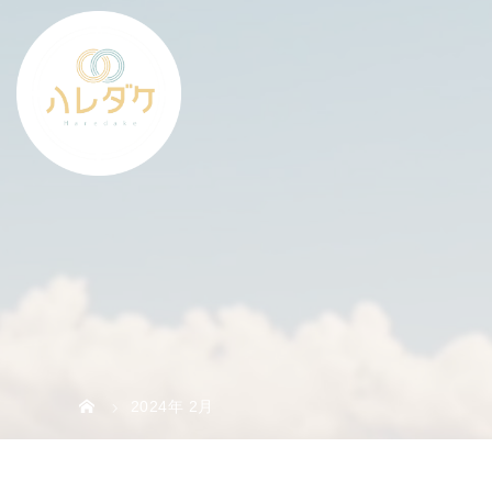
2024年 2月