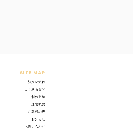
SITE MAP
注文の流れ
よくある質問
制作実績
運営概要
お客様の声
お知らせ
お問い合わせ