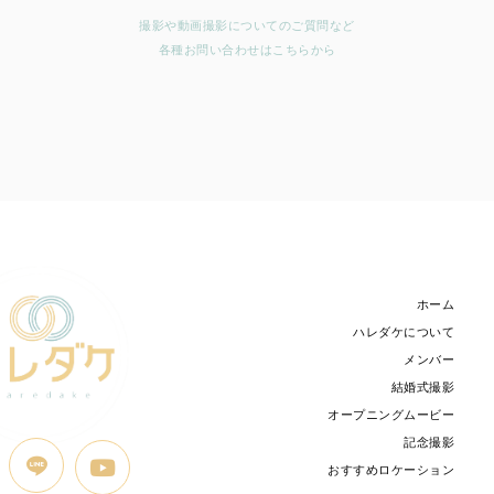
撮影や動画撮影についてのご質問など
各種お問い合わせはこちらから
ホーム
ハレダケについて
メンバー
結婚式撮影
オープニングムービー
記念撮影
おすすめロケーション