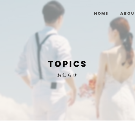
HOME
ABOU
TOPICS
お知らせ