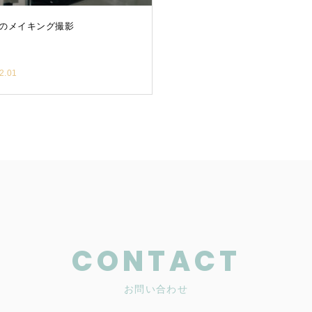
のメイキング撮影
2.01
CONTACT
お問い合わせ