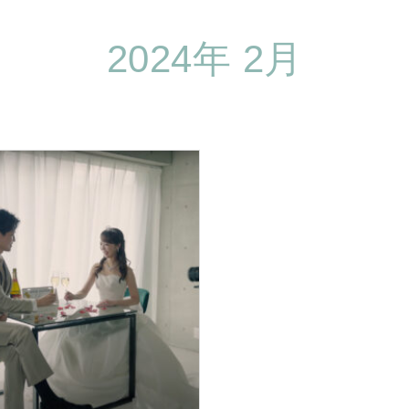
2024年 2月