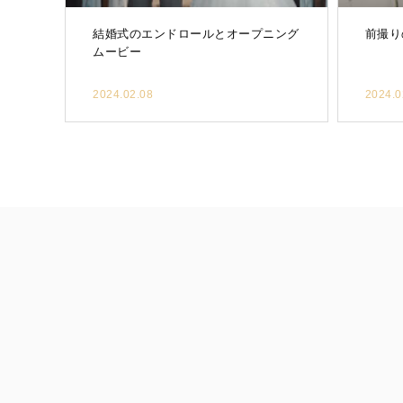
結婚式のエンドロールとオープニング
前撮り
ムービー
2024.02.08
2024.0