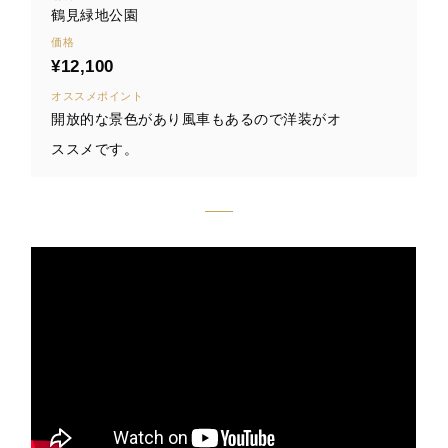
鶴見緑地公園
価格
¥12,100
オススメポイント
開放的な景色があり風車もあるので洋装がオ
ススメです。