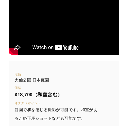
場所
大仙公園 日本庭園
価格
¥18,700
（和室含む）
オススメポイント
庭園で和を感じる撮影が可能です。和室があ
るため正座ショットなども可能です。