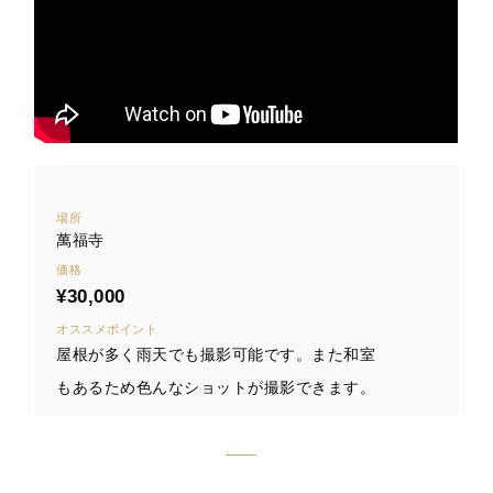
場所
萬福寺
価格
¥30,000
オススメポイント
屋根が多く雨天でも撮影可能です。また和室
もあるため色んなショットが撮影できます。