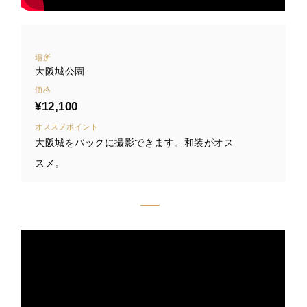
場所
大阪城公園
価格
¥12,100
オススメポイント
大阪城をバックに撮影できます。和装がオス
スメ。