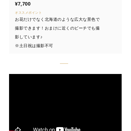
¥7,700
オススメポイント
お花だけでなく北海道のような広大な景色で
撮影できます！おまけに近くのビーチでも撮
影しています♪
※土日祝は撮影不可