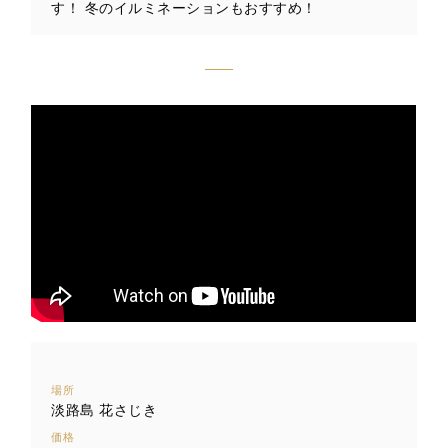
す！ 冬のイルミネーションもおすすめ！
場所
淡路島 花さじき
価格