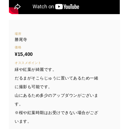
場所
勝尾寺
価格
¥15,400
オススメポイント
緑や紅葉が綺麗です。
だるまがそこらじゅうに置いてあるため一緒
に撮影も可能です。
山にあるため多少のアップダウンがございま
す。
※桜や紅葉時期はお受けできない場合がござ
います。