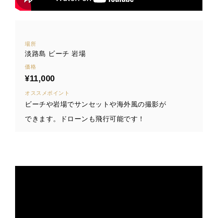
場所
淡路島 ビーチ 岩場
価格
¥11,000
オススメポイント
ビーチや岩場でサンセットや海外風の撮影が
できます。ドローンも飛行可能です！