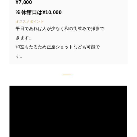
¥7,000
※休館日は¥10,000
オススメポイント
平日であれば人が少なく和の街並みで撮影で
きます。
和室もたるため正座ショットなども可能で
す。