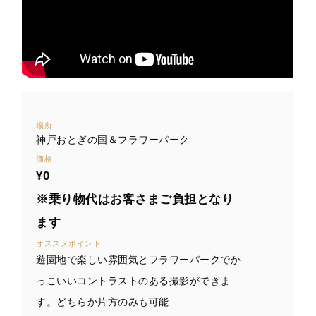
場所
神戸おとぎの国＆フラワーパーク
価格
¥0
※乗り物代はお客さまご負担となり
ます
オススメポイント
遊園地で楽しい雰囲気とフラワーパークでか
っこいいコントラストのある撮影ができま
す。どちらか片方のみも可能