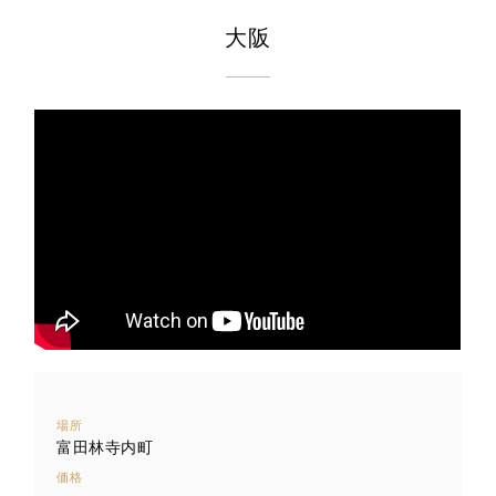
大阪
場所
富田林寺内町
価格