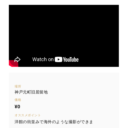
場所
神戸元町旧居留地
価格
¥0
オススメポイント
洋館の街並みで海外のような撮影ができま