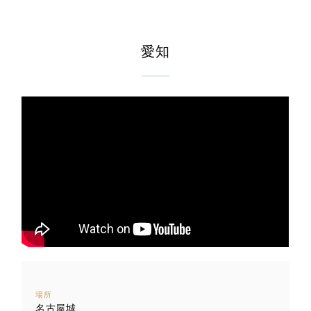
愛知
場所
名古屋城