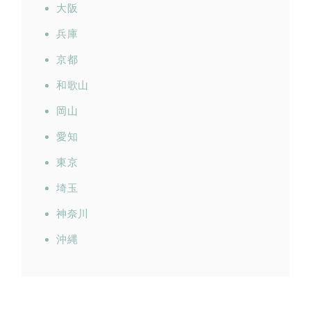
大阪
兵庫
京都
和歌山
岡山
愛知
東京
埼玉
神奈川
沖縄