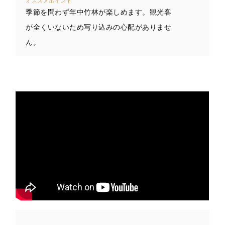
オススメポイント
季節を問わず年中竹林が楽しめます。観光客
が全くいないため写り込みの心配がありませ
ん。