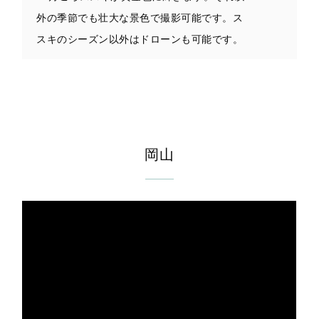
外の季節でも壮大な景色で撮影可能です。ス
スキのシーズン以外はドローンも可能です。
岡山