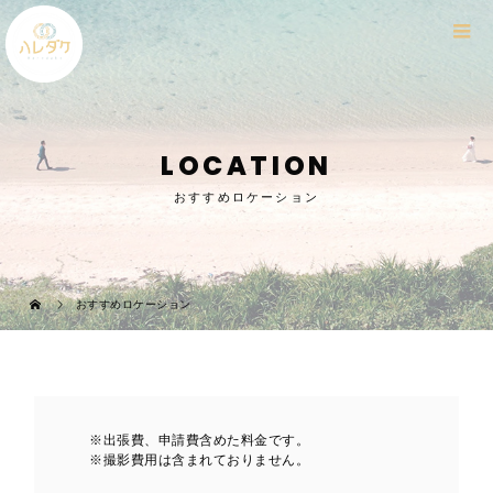
LOCATION
おすすめロケーション
おすすめロケーション
※出張費、申請費含めた料金です。
※撮影費用は含まれておりません。