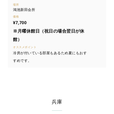
場所
鴻池新田会所
価格
¥7,700
※月曜休館日（祝日の場合翌日が休
館）
オススメポイント
冷房が付いている部屋もあるため夏にもおす
すめです。
兵庫