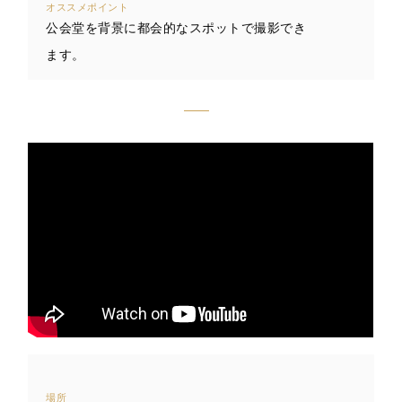
オススメポイント
公会堂を背景に都会的なスポットで撮影でき
ます。
場所