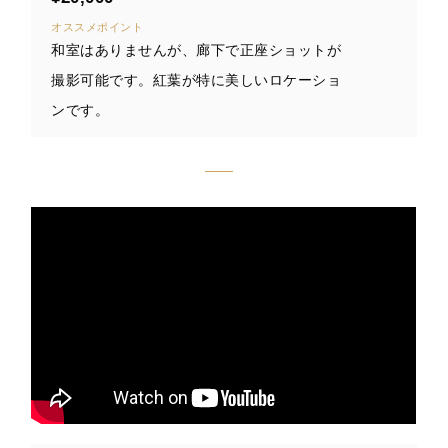
オススメポイント
和室はありませんが、廊下で正座ショットが
撮影可能です。紅葉が特に美しいロケーショ
ンです。